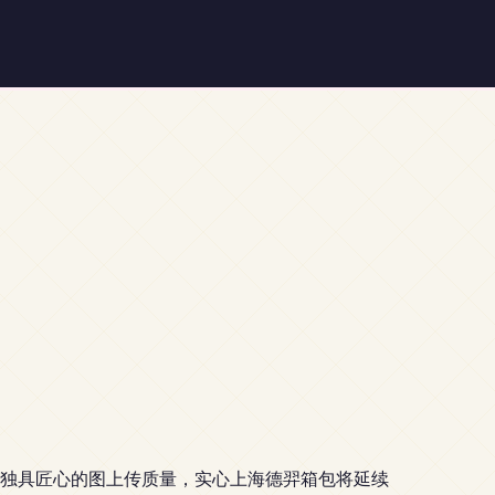
独具匠心的图上传质量，实心上海德羿箱包将延续