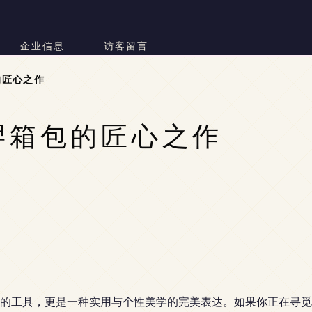
企业信息
访客留言
的匠心之作
羿箱包的匠心之作
的工具，更是一种实用与个性美学的完美表达。如果你正在寻觅