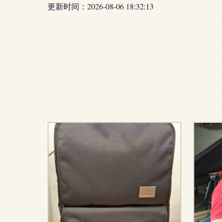
更新时间：2026-08-06 18:32:13