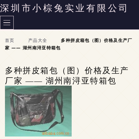
深圳市小棕兔实业有限公司
首页
>
产品大全
>
多种拼皮箱包（图）价格及生产厂
家 —— 湖州南浔亚特箱包
多种拼皮箱包（图）价格及生产
厂家 —— 湖州南浔亚特箱包