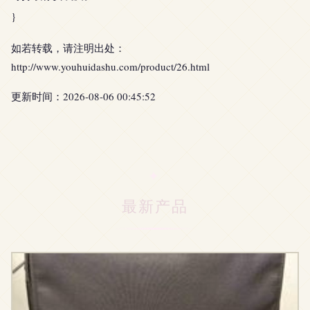
}
如若转载，请注明出处：
http://www.youhuidashu.com/product/26.html
更新时间：2026-08-06 00:45:52
最新产品