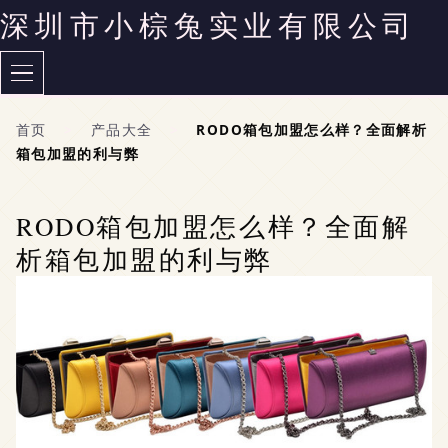
深圳市小棕兔实业有限公司
首页
>
产品大全
>
RODO箱包加盟怎么样？全面解析
箱包加盟的利与弊
RODO箱包加盟怎么样？全面解
析箱包加盟的利与弊