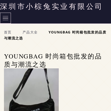
深圳市小棕兔实业有限公司
首页
>
产品大全
>
YOUNGBAG 时尚箱包批发的品质
与潮流之选
YOUNGBAG 时尚箱包批发的品
质与潮流之选