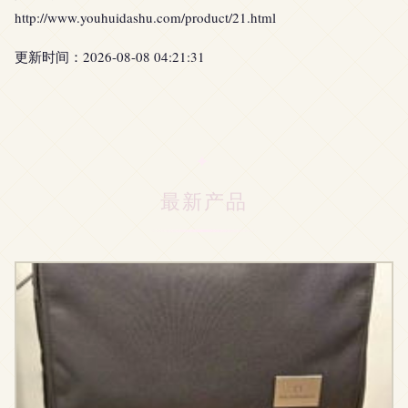
http://www.youhuidashu.com/product/21.html
更新时间：2026-08-08 04:21:31
最新产品