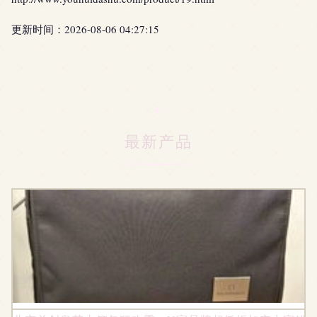
更新时间：2026-08-06 04:27:15
最新产品