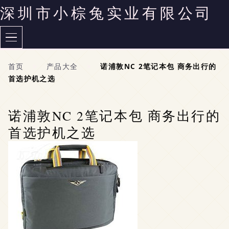
深圳市小棕兔实业有限公司
首页
>
产品大全
>
诺浦敦NC 2笔记本包 商务出行的
首选护机之选
诺浦敦NC 2笔记本包 商务出行的
首选护机之选