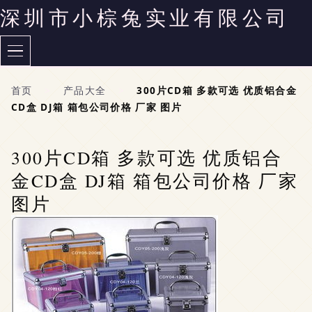
深圳市小棕兔实业有限公司
首页
>
产品大全
>
300片CD箱 多款可选 优质铝合金
CD盒 DJ箱 箱包公司价格 厂家 图片
300片CD箱 多款可选 优质铝合
金CD盒 DJ箱 箱包公司价格 厂家
图片