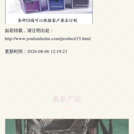
如若转载，请注明出处：
http://www.youhuidashu.com/product/15.html
更新时间：2026-08-06 12:19:23
最新产品