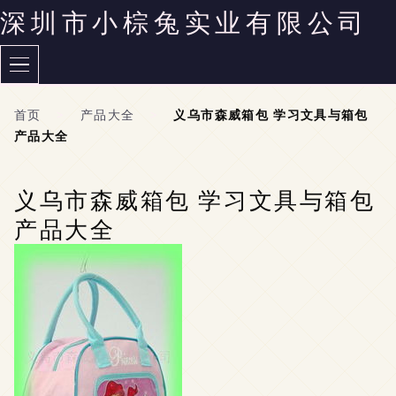
深圳市小棕兔实业有限公司
首页
>
产品大全
>
义乌市森威箱包 学习文具与箱包
产品大全
义乌市森威箱包 学习文具与箱包
产品大全