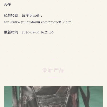
合作
如若转载，请注明出处：
http://www.youhuidashu.com/product/12.html
更新时间：2026-08-06 16:21:35
最新产品